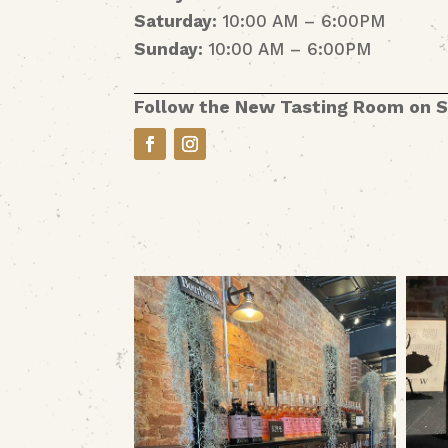
Saturday:
10:00 AM – 6:00PM
Sunday:
10:00 AM – 6:00PM