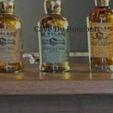
Cave Du Bourbon